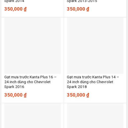
Spark 2014
Spark 2013-2015
350,000
₫
350,000
₫
Gạt mưa trước Kanta Plus 16 –
Gạt mưa trước Kanta Plus 14 –
24 inch dùng cho Chevrolet
24 inch dùng cho Chevrolet
Spark 2016
Spark 2018
350,000
₫
350,000
₫