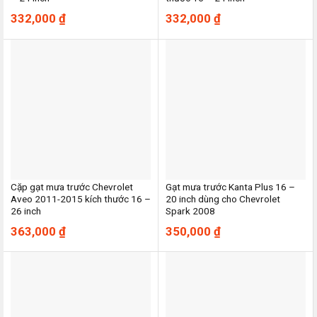
332,000
₫
332,000
₫
Cặp gạt mưa trước Chevrolet
Gạt mưa trước Kanta Plus 16 –
Aveo 2011-2015 kích thước 16 –
20 inch dùng cho Chevrolet
26 inch
Spark 2008
363,000
₫
350,000
₫