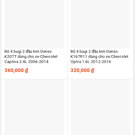
Bộ 4 bugi 2 đầu kim Denso
Bộ 4 bugi 2 đầu kim Denso
K20TT dùng cho xe Chevrolet
K16TR11 dùng cho xe Chevrolet
Captiva 2.4L 2006-2014
Optra 1.6L 2012-2016
360,000
₫
320,000
₫