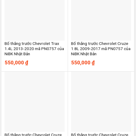
Bố thắng trước Chevrolet Trax
Bố thắng trước Chevrolet Cruze
1.4L 2013-2020 mã PN0757 của
1.8L 2009-2017 mã PN0757 của
NiBK Nhật Bản
NiBK Nhật Bản
550,000
₫
550,000
₫
Bố thắng trước Chevrolet Cruze
Bố thắng trước Chevrolet Cruze