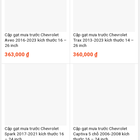
Cặp gạt mưa trước Chevrolet
Cặp gạt mưa trước Chevrolet
Aveo 2016-2023 kích thước 16 –
Trax 2013-2023 kích thước 14 –
26 inch
26 inch
363,000
₫
360,000
₫
Cặp gạt mưa trước Chevrolet
Cặp gạt mưa trước Chevrolet
Spark 2017-2021 kích thước 16
Captiva 5 chỗ 2006-2008 kích
– 24 inch
thước 16 – 24 inch