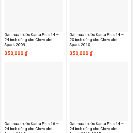
Gạt mưa trước Kanta Plus 14 –
Gạt mưa trước Kanta Plus 14 –
24 inch dùng cho Chevrolet
20 inch dùng cho Chevrolet
Spark 2009
Spark 2010
350,000
₫
350,000
₫
Gạt mưa trước Kanta Plus 16 –
Gạt mưa trước Kanta Plus 14 –
24 inch dùng cho Chevrolet
24 inch dùng cho Chevrolet