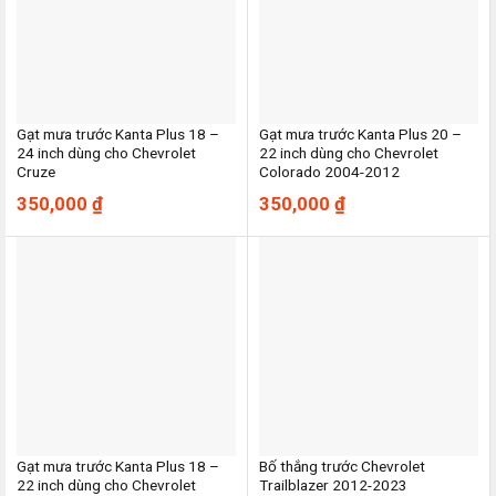
Gạt mưa trước Kanta Plus 18 –
Gạt mưa trước Kanta Plus 20 –
24 inch dùng cho Chevrolet
22 inch dùng cho Chevrolet
Cruze
Colorado 2004-2012
350,000
₫
350,000
₫
Gạt mưa trước Kanta Plus 18 –
Bố thắng trước Chevrolet
22 inch dùng cho Chevrolet
Trailblazer 2012-2023