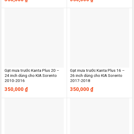
Gạt mưa trước Kanta Plus 20 –
Gạt mưa trước Kanta Plus 16 –
24 inch dùng cho KIA Sorento
26 inch dùng cho KIA Sorento
2010-2016
2017-2018
350,000
₫
350,000
₫