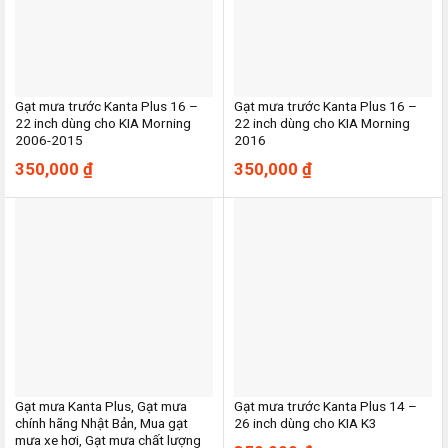
Gạt mưa trước Kanta Plus 16 –
Gạt mưa trước Kanta Plus 16 –
22 inch dùng cho KIA Morning
22 inch dùng cho KIA Morning
2006-2015
2016
350,000
₫
350,000
₫
Gạt mưa Kanta Plus, Gạt mưa
Gạt mưa trước Kanta Plus 14 –
chính hãng Nhật Bản, Mua gạt
26 inch dùng cho KIA K3
mưa xe hơi, Gạt mưa chất lượng