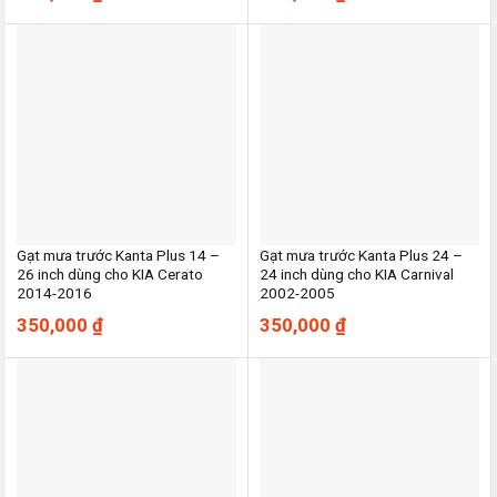
Gạt mưa trước Kanta Plus 14 –
Gạt mưa trước Kanta Plus 24 –
26 inch dùng cho KIA Cerato
24 inch dùng cho KIA Carnival
2014-2016
2002-2005
350,000
₫
350,000
₫