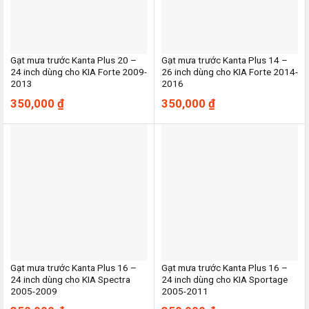
Gạt mưa trước Kanta Plus 20 –
Gạt mưa trước Kanta Plus 14 –
24 inch dùng cho KIA Forte 2009-
26 inch dùng cho KIA Forte 2014-
2013
2016
350,000
₫
350,000
₫
Gạt mưa trước Kanta Plus 16 –
Gạt mưa trước Kanta Plus 16 –
24 inch dùng cho KIA Spectra
24 inch dùng cho KIA Sportage
2005-2009
2005-2011