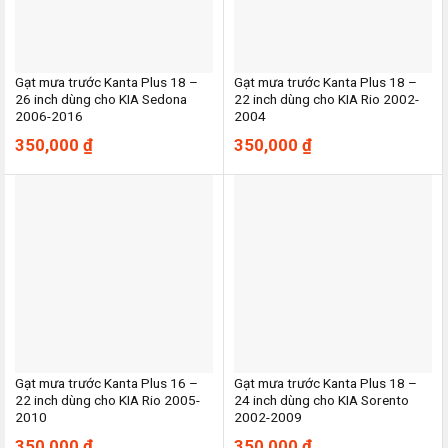
Gạt mưa trước Kanta Plus 18 –
Gạt mưa trước Kanta Plus 18 –
26 inch dùng cho KIA Sedona
22 inch dùng cho KIA Rio 2002-
2006-2016
2004
350,000
₫
350,000
₫
Gạt mưa trước Kanta Plus 16 –
Gạt mưa trước Kanta Plus 18 –
22 inch dùng cho KIA Rio 2005-
24 inch dùng cho KIA Sorento
2010
2002-2009
350,000
₫
350,000
₫