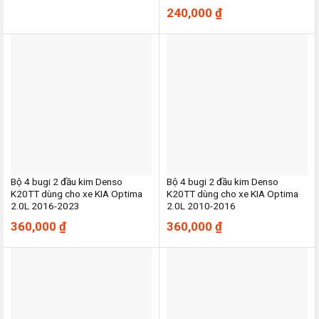
240,000
₫
Bộ 4 bugi 2 đầu kim Denso
Bộ 4 bugi 2 đầu kim Denso
K20TT dùng cho xe KIA Optima
K20TT dùng cho xe KIA Optima
2.0L 2016-2023
2.0L 2010-2016
360,000
₫
360,000
₫