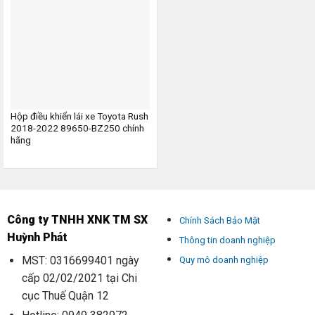
Hộp điều khiển lái xe Toyota Rush
2018-2022 89650-BZ250 chính
hãng
Công ty TNHH XNK TM SX
Chính Sách Bảo Mật
Huỳnh Phát
Thông tin doanh nghiệp
MST: 0316699401 ngày
Quy mô doanh nghiệp
cấp 02/02/2021 tại Chi
cục Thuế Quận 12