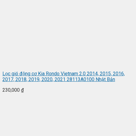
Lọc gió động cơ Kia Rondo Vietnam 2.0 2014, 2015, 2016,
2017, 2018, 2019, 2020, 2021 28113A0100 Nhật Bản
230,000
₫