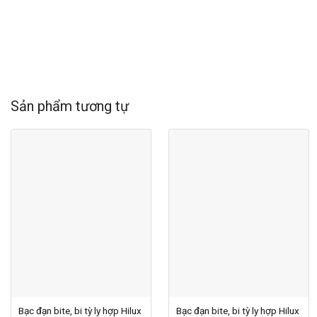
Sản phẩm tương tự
Bạc đạn bite, bi tỳ ly hợp Hilux
Bạc đạn bite, bi tỳ ly hợp Hilux