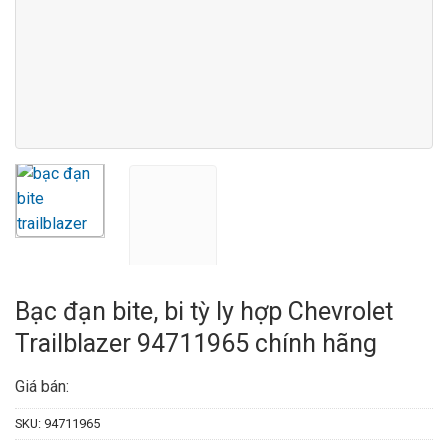
Bạc đạn bite, bi tỳ ly hợp Chevrolet
Trailblazer 94711965 chính hãng
Giá bán:
SKU:
94711965