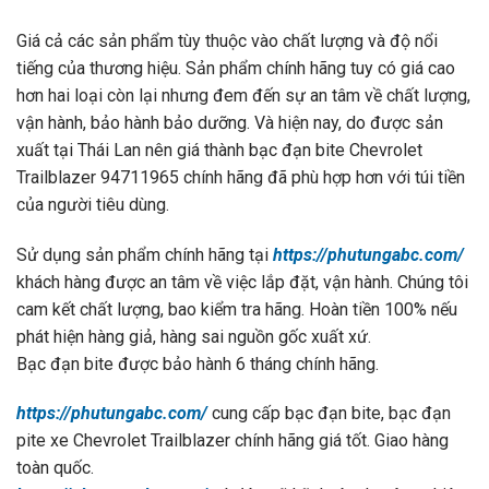
Giá cả các sản phẩm tùy thuộc vào chất lượng và độ nổi
tiếng của thương hiệu. Sản phẩm chính hãng tuy có giá cao
hơn hai loại còn lại nhưng đem đến sự an tâm về chất lượng,
vận hành, bảo hành bảo dưỡng. Và hiện nay, do được sản
xuất tại Thái Lan nên giá thành bạc đạn bite Chevrolet
Trailblazer 94711965 chính hãng đã phù hợp hơn với túi tiền
của người tiêu dùng.
Sử dụng sản phẩm chính hãng tại
https://phutungabc.com/
khách hàng được an tâm về việc lắp đặt, vận hành. Chúng tôi
cam kết chất lượng, bao kiểm tra hãng. Hoàn tiền 100% nếu
phát hiện hàng giả, hàng sai nguồn gốc xuất xứ.
Bạc đạn bite được bảo hành 6 tháng chính hãng.
https://phutungabc.com/
cung cấp bạc đạn bite, bạc đạn
pite xe Chevrolet Trailblazer chính hãng giá tốt. Giao hàng
toàn quốc.