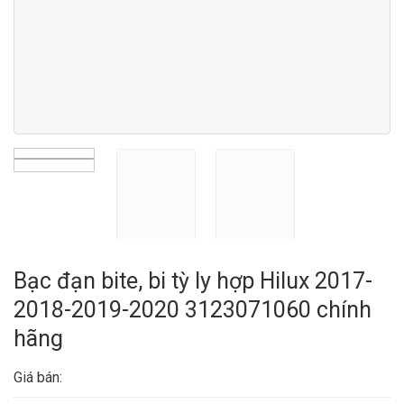
Bạc đạn bite, bi tỳ ly hợp Hilux 2017-
2018-2019-2020 3123071060 chính
hãng
Giá bán: