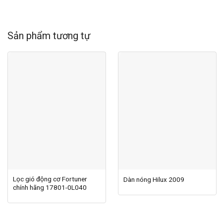
Sản phẩm tương tự
Lọc gió động cơ Fortuner
Dàn nóng Hilux 2009
chính hãng 17801-0L040