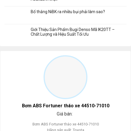
Bố thắng NiBK ra nhiều bụi phải làm sao?
Giới Thiệu Sản Phẩm Bugi Denso Mã IK20TT –
Chất Lượng và Hiệu Suất Tối Ưu
Bơm ABS Fortuner tháo xe 44510-71010
Giá bán:
Bơm ABS Fortuner tháo xe 44510-71010
Hãng sản xuất: Toyota