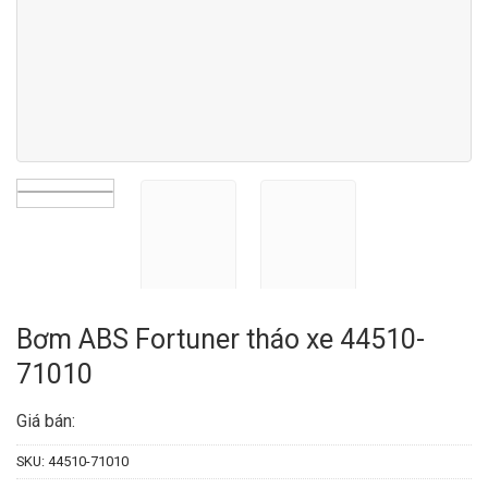
Bơm ABS Fortuner tháo xe 44510-
71010
Giá bán:
SKU:
44510-71010