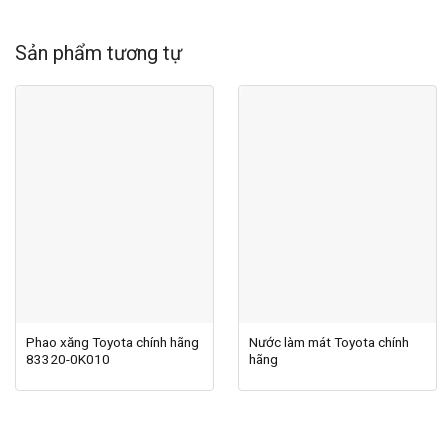
Sản phẩm tương tự
Phao xăng Toyota chính hãng
Nước làm mát Toyota chính
83320-0K010
hãng