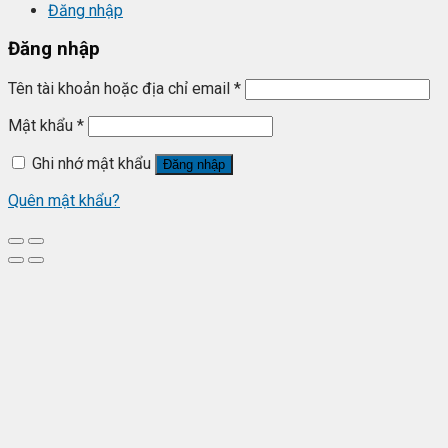
Đăng nhập
Đăng nhập
Tên tài khoản hoặc địa chỉ email
*
Mật khẩu
*
Ghi nhớ mật khẩu
Đăng nhập
Quên mật khẩu?