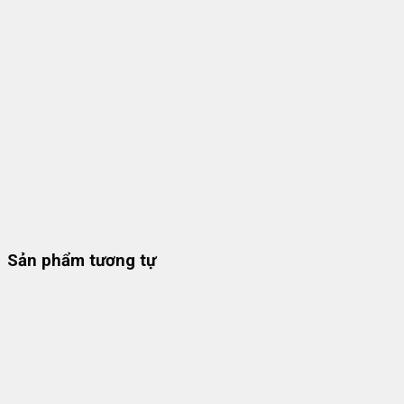
Sản phẩm tương tự