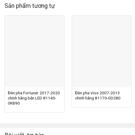
Sản phẩm tương tự
Đèn pha Fortuner 2017-2020
Đèn pha Vios 2007-2013
chính hãng bản LED 81140-
chính hãng 81170-0D280
0KB90