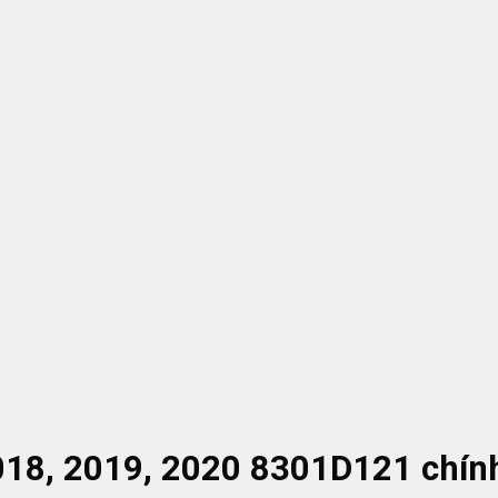
018, 2019, 2020 8301D121 chín