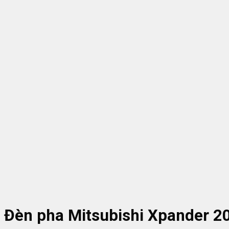
Đèn pha Mitsubishi Xpander 2