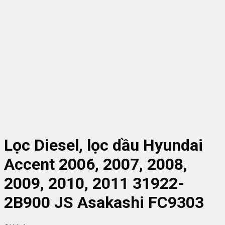
Lọc Diesel, lọc dầu Hyundai
Accent 2006, 2007, 2008,
2009, 2010, 2011 31922-
2B900 JS Asakashi FC9303