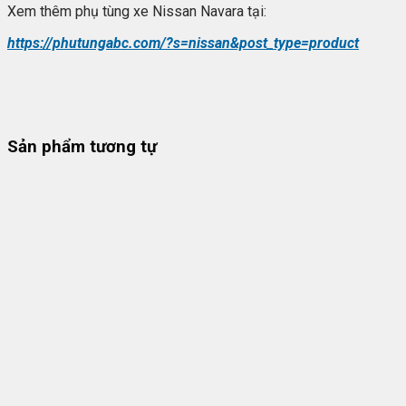
Xem thêm phụ tùng xe Nissan Navara tại:
https://phutungabc.com/?s=nissan&post_type=product
Sản phẩm tương tự