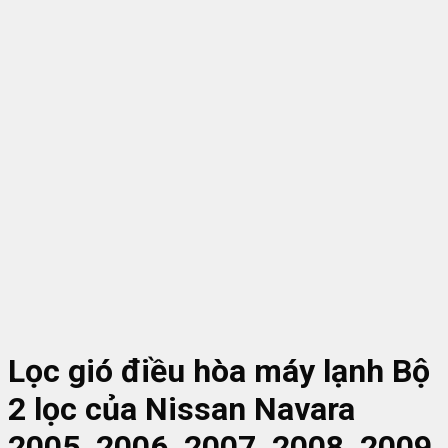
Lọc gió điều hòa máy lạnh Bộ
2 lọc của Nissan Navara
2005, 2006, 2007, 2008, 2009,