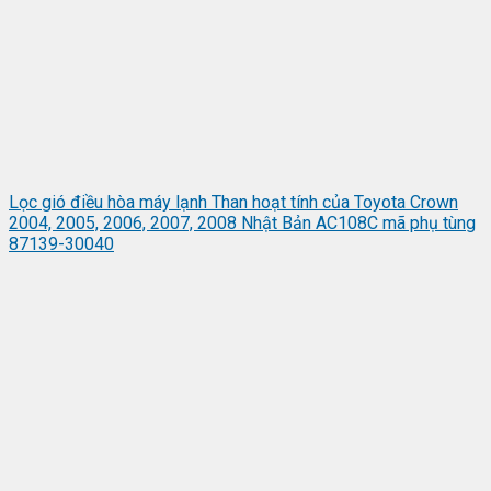
Lọc gió điều hòa máy lạnh Than hoạt tính của Toyota Crown
2004, 2005, 2006, 2007, 2008 Nhật Bản AC108C mã phụ tùng
87139-30040