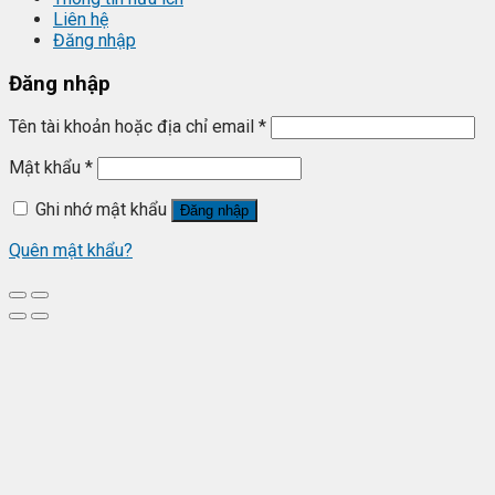
Liên hệ
Đăng nhập
Đăng nhập
Tên tài khoản hoặc địa chỉ email
*
Mật khẩu
*
Ghi nhớ mật khẩu
Đăng nhập
Quên mật khẩu?