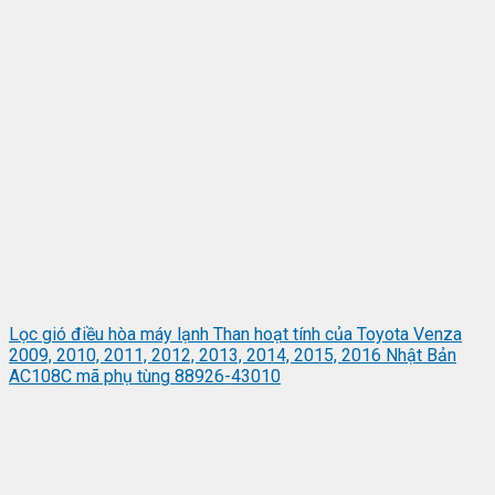
Lọc gió điều hòa máy lạnh Than hoạt tính của Toyota Venza
2009, 2010, 2011, 2012, 2013, 2014, 2015, 2016 Nhật Bản
AC108C mã phụ tùng 88926-43010