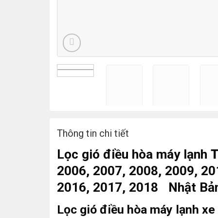
Thông tin chi tiết
Lọc gió điều hòa máy lạnh
T
2006, 2007, 2008, 2009, 20
2016, 2017, 2018 Nhật Bả
Lọc gió điều hòa máy lạnh xe