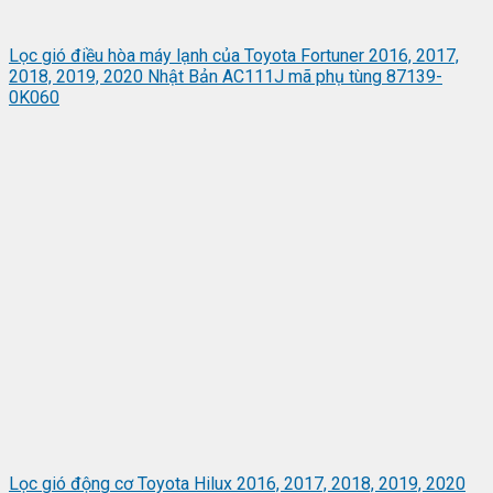
Lọc gió điều hòa máy lạnh của Toyota Fortuner 2016, 2017,
2018, 2019, 2020 Nhật Bản AC111J mã phụ tùng 87139-
0K060
Lọc gió động cơ Toyota Hilux 2016, 2017, 2018, 2019, 2020