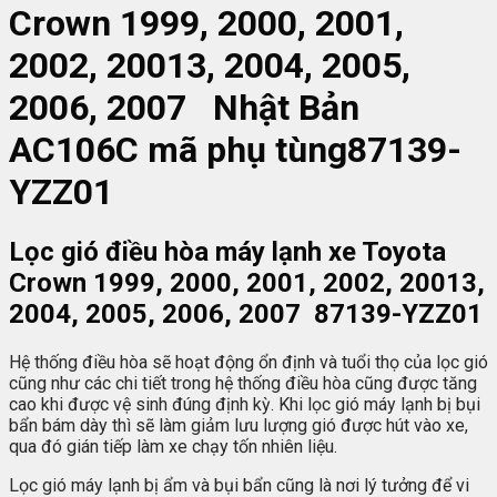
Crown 1999, 2000, 2001,
2002, 20013, 2004, 2005,
2006, 2007 Nhật Bản
AC106C mã phụ tùng87139-
YZZ01
Lọc gió điều hòa máy lạnh xe Toyota
Crown 1999, 2000, 2001, 2002, 20013,
2004, 2005, 2006, 2007 87139-YZZ01
Hệ thống điều hòa sẽ hoạt động ổn định và tuổi thọ của lọc gió
cũng như các chi tiết trong hệ thống điều hòa cũng được tăng
cao khi được vệ sinh đúng định kỳ. Khi lọc gió máy lạnh bị bụi
bẩn bám dày thì sẽ làm giảm lưu lượng gió được hút vào xe,
qua đó gián tiếp làm xe chạy tốn nhiên liệu.
Lọc gió máy lạnh bị ẩm và bụi bẩn cũng là nơi lý tưởng để vi