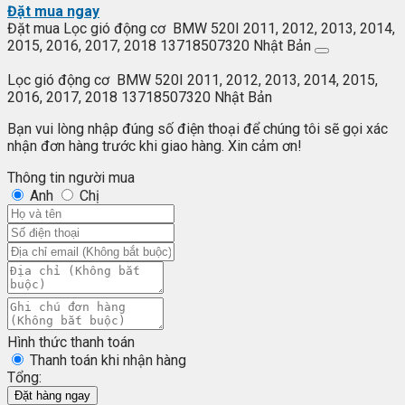
Đặt mua ngay
Đặt mua Lọc gió động cơ BMW 520I 2011, 2012, 2013, 2014,
2015, 2016, 2017, 2018 13718507320 Nhật Bản
Lọc gió động cơ BMW 520I 2011, 2012, 2013, 2014, 2015,
2016, 2017, 2018 13718507320 Nhật Bản
Bạn vui lòng nhập đúng số điện thoại để chúng tôi sẽ gọi xác
nhận đơn hàng trước khi giao hàng. Xin cảm ơn!
Thông tin người mua
Anh
Chị
Hình thức thanh toán
Thanh toán khi nhận hàng
Tổng:
Đặt hàng ngay