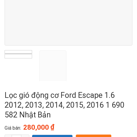
Lọc gió động cơ Ford Escape 1.6
2012, 2013, 2014, 2015, 2016 1 690
582 Nhật Bản
₫
280,000
Giá bán: