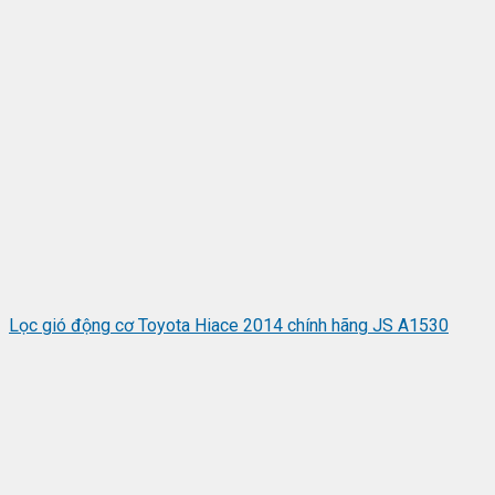
Lọc gió động cơ Toyota Hiace 2014 chính hãng JS A1530