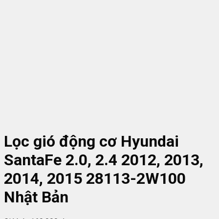
Lọc gió động cơ Hyundai
SantaFe 2.0, 2.4 2012, 2013,
2014, 2015 28113-2W100
Nhật Bản