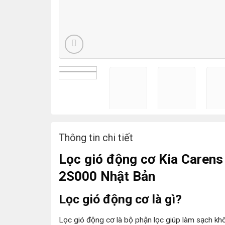
Thông tin chi tiết
Lọc gió động cơ Kia Carens
2S000 Nhật Bản
Lọc gió động cơ là gì?
Lọc gió động cơ là bộ phận lọc giúp làm sạch kh