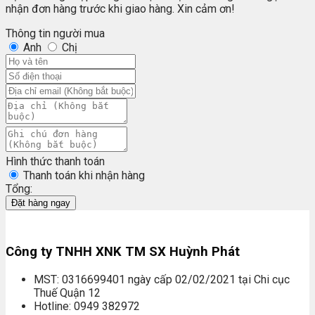
nhận đơn hàng trước khi giao hàng. Xin cảm ơn!
Thông tin người mua
Anh
Chị
Hình thức thanh toán
Thanh toán khi nhận hàng
Tổng:
Đặt hàng ngay
Công ty TNHH XNK TM SX Huỳnh Phát
MST: 0316699401 ngày cấp 02/02/2021 tại Chi cục
Thuế Quận 12
Hotline: 0949 382972