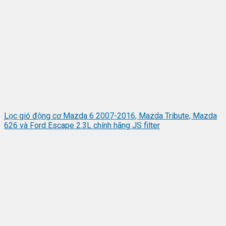
Lọc gió động cơ Mazda 6 2007-2016, Mazda Tribute, Mazda
626 và Ford Escape 2.3L chính hãng JS filter