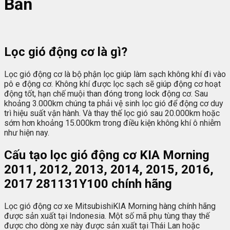
Bản
Lọc gió động cơ là gì?
Lọc gió động cơ là bộ phận lọc giúp làm sạch không khí đi vào
pô e động cơ. Không khí được lọc sạch sẽ giúp động cơ hoạt
động tốt, hạn chế muội than đóng trong lock động cơ. Sau
khoảng 3.000km chúng ta phải vệ sinh lọc gió để động cơ duy
trì hiệu suất vận hành. Và thay thế lọc gió sau 20.000km hoặc
sớm hơn khoảng 15.000km trong điều kiện không khí ô nhiễm
như hiện nay.
Cấu tạo lọc gió động cơ KIA Morning
2011, 2012, 2013, 2014, 2015, 2016,
2017 281131Y100 chính hãng
Lọc gió động cơ xe MitsubishiKIA Morning hàng chính hãng
được sản xuất tại Indonesia. Một số mã phụ tùng thay thế
được cho dòng xe này được sản xuất tại Thái Lan hoặc