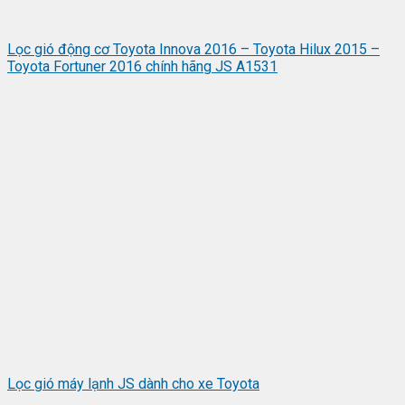
Lọc gió động cơ Toyota Innova 2016 – Toyota Hilux 2015 –
Toyota Fortuner 2016 chính hãng JS A1531
Lọc gió máy lạnh JS dành cho xe Toyota