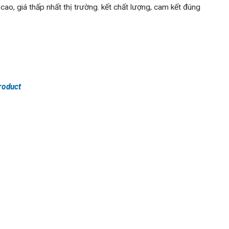
cao, giá thấp nhất thị trường. kết chất lượng, cam kết đúng
roduct