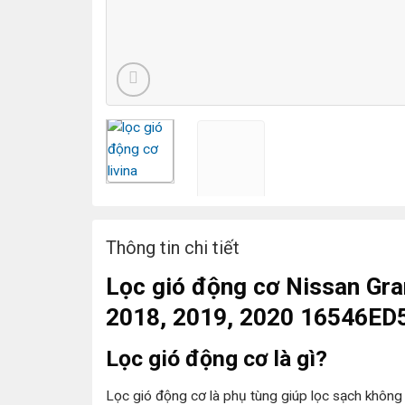
Thông tin chi tiết
Lọc gió động cơ Nissan Gra
2018, 2019, 2020 16546ED
Lọc gió động cơ là gì?
Lọc gió động cơ là phụ tùng giúp lọc sạch không