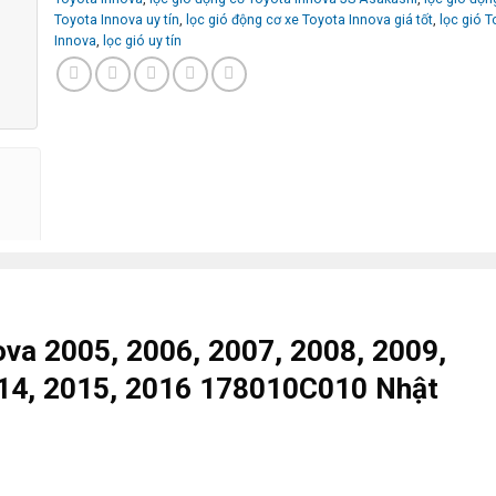
Toyota Innova uy tín
,
lọc gió động cơ xe Toyota Innova giá tốt
,
lọc gió 
Innova
,
lọc gió uy tín
ova 2005, 2006, 2007, 2008, 2009,
014, 2015, 2016 178010C010 Nhật