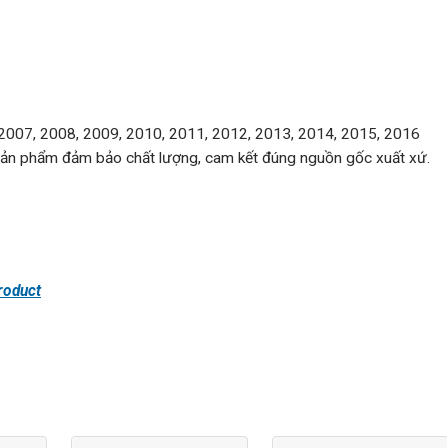
 2007, 2008, 2009, 2010, 2011, 2012, 2013, 2014, 2015, 2016
Sản phẩm đảm bảo chất lượng, cam kết đúng nguồn gốc xuất xứ.
roduct