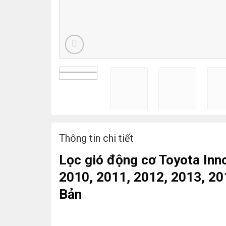
Thông tin chi tiết
Lọc gió động cơ Toyota Inn
2010, 2011, 2012, 2013, 2
Bản