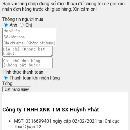
Bạn vui lòng nhập đúng số điện thoại để chúng tôi sẽ gọi xác
nhận đơn hàng trước khi giao hàng. Xin cảm ơn!
Thông tin người mua
Anh
Chị
Hình thức thanh toán
Thanh toán khi nhận hàng
Tổng:
Đặt hàng ngay
Công ty TNHH XNK TM SX Huỳnh Phát
MST: 0316699401 ngày cấp 02/02/2021 tại Chi cục
Thuế Quận 12