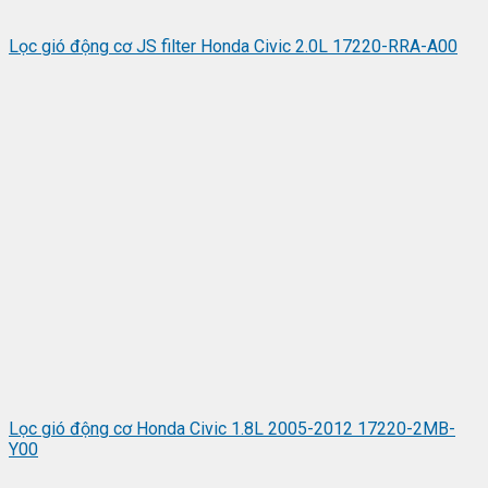
Lọc gió động cơ JS filter Honda Civic 2.0L 17220-RRA-A00
Lọc gió động cơ Honda Civic 1.8L 2005-2012 17220-2MB-
Y00