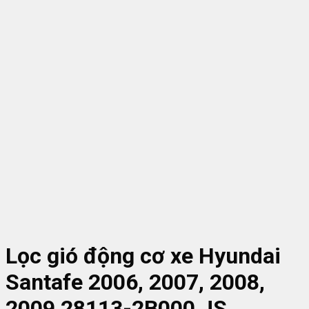
Lọc gió động cơ xe Hyundai
Santafe 2006, 2007, 2008,
2009 28113-2B000 JS