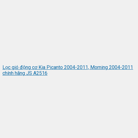
Lọc gió động cơ Kia Picanto 2004-2011, Morning 2004-2011
chính hãng JS A2516