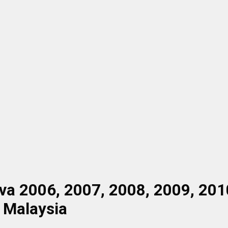
ova 2006, 2007, 2008, 2009, 201
 Malaysia