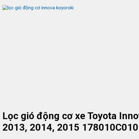
Lọc gió động cơ xe Toyota Inn
2013, 2014, 2015 178010C010