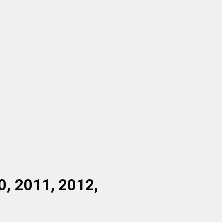
0, 2011, 2012,