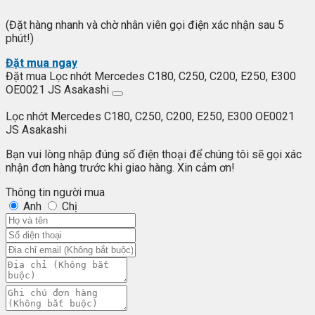
(Đặt hàng nhanh và chờ nhân viên gọi điện xác nhận sau 5
phút!)
Đặt mua ngay
Đặt mua Lọc nhớt Mercedes C180, C250, C200, E250, E300
OE0021 JS Asakashi
Lọc nhớt Mercedes C180, C250, C200, E250, E300 OE0021
JS Asakashi
Bạn vui lòng nhập đúng số điện thoại để chúng tôi sẽ gọi xác
nhận đơn hàng trước khi giao hàng. Xin cảm ơn!
Thông tin người mua
Anh
Chị