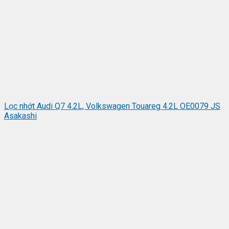
Lọc nhớt Audi Q7 4.2L, Volkswagen Touareg 4.2L OE0079 JS
Asakashi