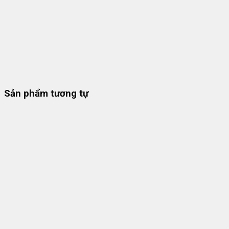
Sản phẩm tương tự