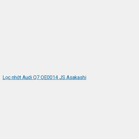
Lọc nhớt Audi Q7 OE0014 JS Asakashi