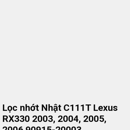
Lọc nhớt Nhật C111T Lexus
RX330 2003, 2004, 2005,
2006 90915-20003