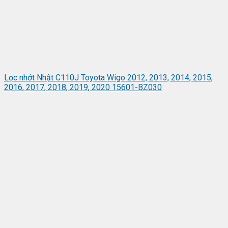
Lọc nhớt Nhật C110J Toyota Wigo 2012, 2013, 2014, 2015,
2016, 2017, 2018, 2019, 2020 15601-BZ030