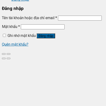
Đăng nhập
Tên tài khoản hoặc địa chỉ email
*
Mật khẩu
*
Ghi nhớ mật khẩu
Đăng nhập
Quên mật khẩu?