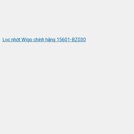
Lọc nhớt Wigo chính hãng 15601-BZ030