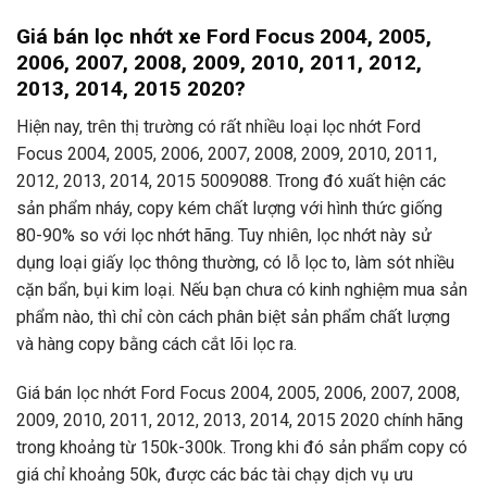
Giá bán lọc nhớt xe Ford Focus 2004, 2005,
2006, 2007, 2008, 2009, 2010, 2011, 2012,
2013, 2014, 2015 2020?
Hiện nay, trên thị trường có rất nhiều loại lọc nhớt Ford
Focus 2004, 2005, 2006, 2007, 2008, 2009, 2010, 2011,
2012, 2013, 2014, 2015 5009088. Trong đó xuất hiện các
sản phẩm nháy, copy kém chất lượng với hình thức giống
80-90% so với lọc nhớt hãng. Tuy nhiên, lọc nhớt này sử
dụng loại giấy lọc thông thường, có lỗ lọc to, làm sót nhiều
cặn bẩn, bụi kim loại. Nếu bạn chưa có kinh nghiệm mua sản
phẩm nào, thì chỉ còn cách phân biệt sản phẩm chất lượng
và hàng copy bằng cách cắt lõi lọc ra.
Giá bán lọc nhớt Ford Focus 2004, 2005, 2006, 2007, 2008,
2009, 2010, 2011, 2012, 2013, 2014, 2015 2020 chính hãng
trong khoảng từ 150k-300k. Trong khi đó sản phẩm copy có
giá chỉ khoảng 50k, được các bác tài chạy dịch vụ ưu