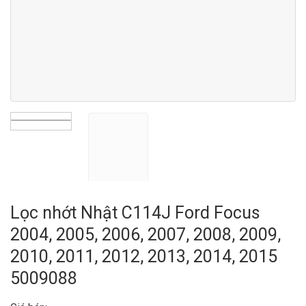
Lọc nhớt Nhật C114J Ford Focus
2004, 2005, 2006, 2007, 2008, 2009,
2010, 2011, 2012, 2013, 2014, 2015
5009088