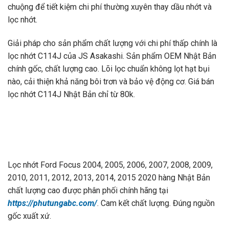
chuộng để tiết kiệm chi phí thường xuyên thay dầu nhớt và
lọc nhớt.
Giải pháp cho sản phẩm chất lượng với chi phí thấp chính là
lọc nhớt C114J của JS Asakashi. Sản phẩm OEM Nhật Bản
chính gốc, chất lượng cao. Lõi lọc chuẩn không lọt hạt bụi
nào, cải thiện khả năng bôi trơn và bảo vệ động cơ. Giá bán
lọc nhớt C114J Nhật Bản chỉ từ 80k.
Lọc nhớt Ford Focus 2004, 2005, 2006, 2007, 2008, 2009,
2010, 2011, 2012, 2013, 2014, 2015 2020 hàng Nhật Bản
chất lượng cao được phân phối chính hãng tại
https://phutungabc.com/
. Cam kết chất lượng. Đúng nguồn
gốc xuất xứ.