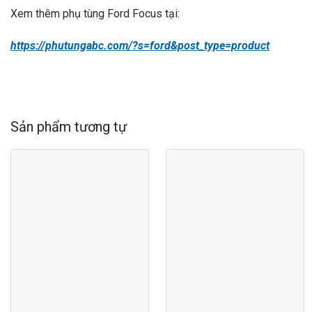
Xem thêm phụ tùng Ford Focus tại:
https://phutungabc.com/?s=ford&post_type=product
Sản phẩm tương tự