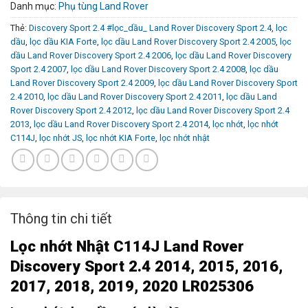
Danh mục:
Phụ tùng Land Rover
Thẻ:
Discovery Sport 2.4 #lọc_dầu_ Land Rover Discovery Sport 2.4
,
lọc
dầu
,
lọc dầu KIA Forte
,
lọc dầu Land Rover Discovery Sport 2.4 2005
,
lọc
dầu Land Rover Discovery Sport 2.4 2006
,
lọc dầu Land Rover Discovery
Sport 2.4 2007
,
lọc dầu Land Rover Discovery Sport 2.4 2008
,
lọc dầu
Land Rover Discovery Sport 2.4 2009
,
lọc dầu Land Rover Discovery Sport
2.4 2010
,
lọc dầu Land Rover Discovery Sport 2.4 2011
,
lọc dầu Land
Rover Discovery Sport 2.4 2012
,
lọc dầu Land Rover Discovery Sport 2.4
2013
,
lọc dầu Land Rover Discovery Sport 2.4 2014
,
lọc nhớt
,
lọc nhớt
C114J
,
lọc nhớt JS
,
lọc nhớt KIA Forte
,
lọc nhớt nhật
Thông tin chi tiết
L
ọc nhớt
Nhật C114J Land Rover
Discovery Sport 2.4 2014, 2015, 2016,
2017, 2018, 2019, 2020 LR025306