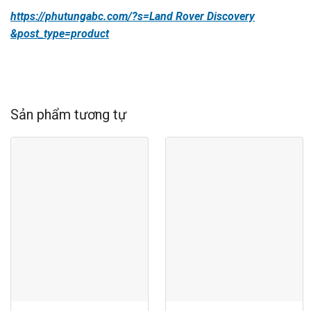
https://phutungabc.com/?s=Land Rover Discovery
&post_type=product
Sản phẩm tương tự