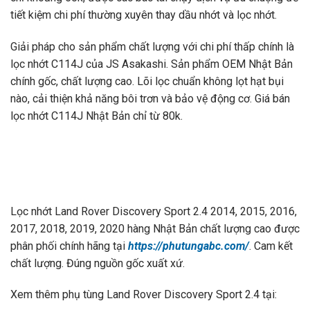
tiết kiệm chi phí thường xuyên thay dầu nhớt và lọc nhớt.
Giải pháp cho sản phẩm chất lượng với chi phí thấp chính là
lọc nhớt C114J của JS Asakashi. Sản phẩm OEM Nhật Bản
chính gốc, chất lượng cao. Lõi lọc chuẩn không lọt hạt bụi
nào, cải thiện khả năng bôi trơn và bảo vệ động cơ. Giá bán
lọc nhớt C114J Nhật Bản chỉ từ 80k.
Lọc nhớt Land Rover Discovery Sport 2.4 2014, 2015, 2016,
2017, 2018, 2019, 2020 hàng Nhật Bản chất lượng cao được
phân phối chính hãng tại
https://phutungabc.com/
. Cam kết
chất lượng. Đúng nguồn gốc xuất xứ.
Xem thêm phụ tùng Land Rover Discovery Sport 2.4 tại: