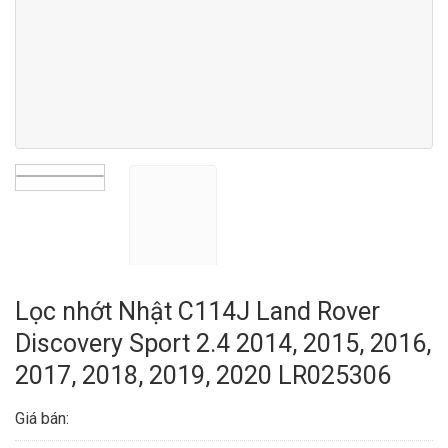
Lọc nhớt Nhật C114J Land Rover
Discovery Sport 2.4 2014, 2015, 2016,
2017, 2018, 2019, 2020 LR025306
Giá bán: