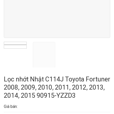
Lọc nhớt Nhật C114J Toyota Fortuner
2008, 2009, 2010, 2011, 2012, 2013,
2014, 2015 90915-YZZD3
Giá bán: