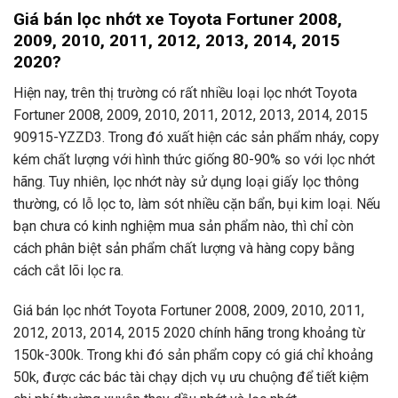
Giá bán lọc nhớt xe Toyota Fortuner 2008,
2009, 2010, 2011, 2012, 2013, 2014, 2015
2020?
Hiện nay, trên thị trường có rất nhiều loại lọc nhớt Toyota
Fortuner 2008, 2009, 2010, 2011, 2012, 2013, 2014, 2015
90915-YZZD3. Trong đó xuất hiện các sản phẩm nháy, copy
kém chất lượng với hình thức giống 80-90% so với lọc nhớt
hãng. Tuy nhiên, lọc nhớt này sử dụng loại giấy lọc thông
thường, có lỗ lọc to, làm sót nhiều cặn bẩn, bụi kim loại. Nếu
bạn chưa có kinh nghiệm mua sản phẩm nào, thì chỉ còn
cách phân biệt sản phẩm chất lượng và hàng copy bằng
cách cắt lõi lọc ra.
Giá bán lọc nhớt Toyota Fortuner 2008, 2009, 2010, 2011,
2012, 2013, 2014, 2015 2020 chính hãng trong khoảng từ
150k-300k. Trong khi đó sản phẩm copy có giá chỉ khoảng
50k, được các bác tài chạy dịch vụ ưu chuộng để tiết kiệm