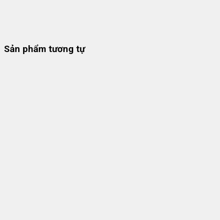
Sản phẩm tương tự