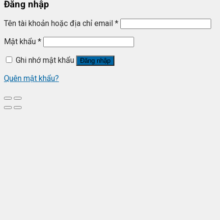
Đăng nhập
Tên tài khoản hoặc địa chỉ email
*
Mật khẩu
*
Ghi nhớ mật khẩu
Đăng nhập
Quên mật khẩu?