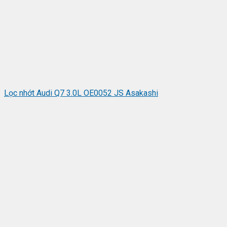
Lọc nhớt Audi Q7 3.0L OE0052 JS Asakashi