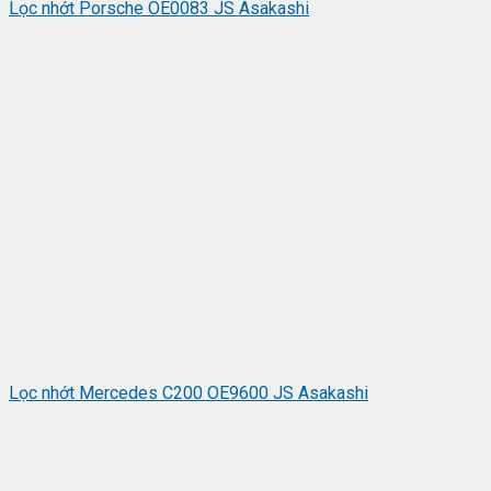
Lọc nhớt Porsche OE0083 JS Asakashi
Lọc nhớt Mercedes C200 OE9600 JS Asakashi