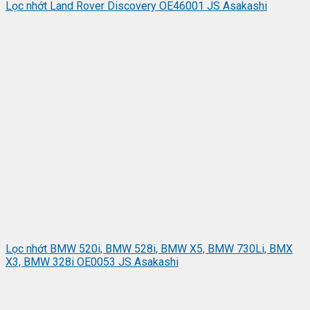
Lọc nhớt Land Rover Discovery OE46001 JS Asakashi
Lọc nhớt BMW 520i, BMW 528i, BMW X5, BMW 730Li, BMX
X3, BMW 328i OE0053 JS Asakashi