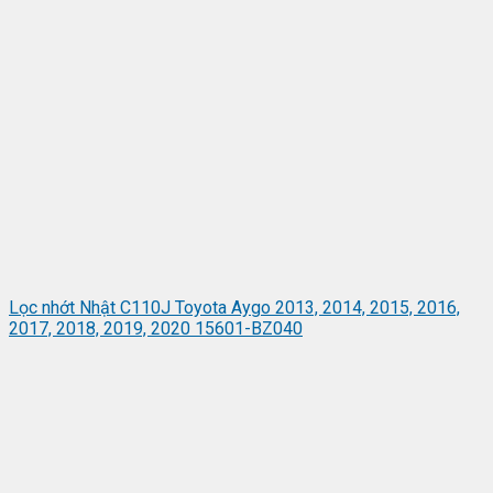
Lọc nhớt Nhật C110J Toyota Aygo 2013, 2014, 2015, 2016,
2017, 2018, 2019, 2020 15601-BZ040