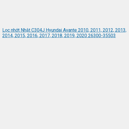
Lọc nhớt Nhật C304J Hyundai Avante 2010, 2011, 2012, 2013,
2014, 2015, 2016, 2017, 2018, 2019, 2020 26300-35503