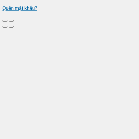
Quên mật khẩu?