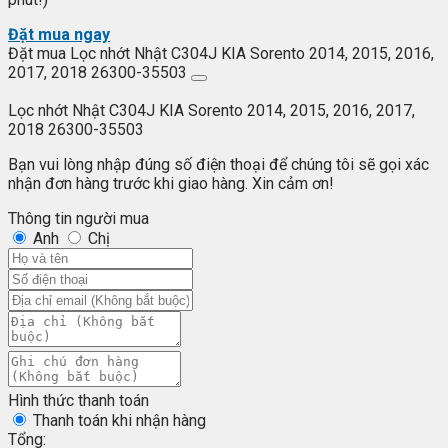
Đặt mua ngay
Đặt mua Lọc nhớt Nhật C304J KIA Sorento 2014, 2015, 2016,
2017, 2018 26300-35503
Lọc nhớt Nhật C304J KIA Sorento 2014, 2015, 2016, 2017,
2018 26300-35503
Bạn vui lòng nhập đúng số điện thoại để chúng tôi sẽ gọi xác
nhận đơn hàng trước khi giao hàng. Xin cảm ơn!
Thông tin người mua
Anh
Chị
Hình thức thanh toán
Thanh toán khi nhận hàng
Tổng: