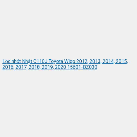
Lọc nhớt Nhật C110J Toyota Wigo 2012, 2013, 2014, 2015,
2016, 2017, 2018, 2019, 2020 15601-BZ030