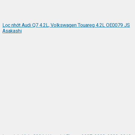
Lọc nhớt Audi Q7 4.2L, Volkswagen Touareg 4.2L OE0079 JS
Asakashi