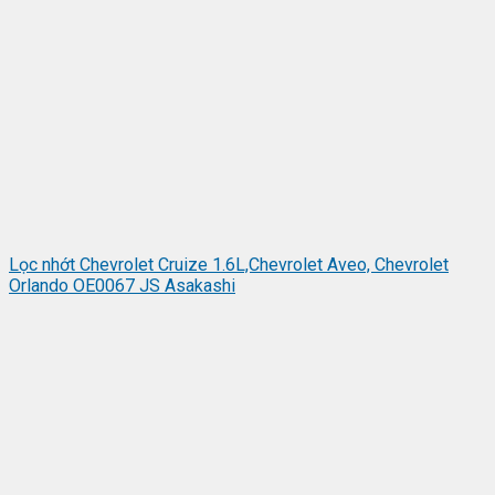
Lọc nhớt Chevrolet Cruize 1.6L,Chevrolet Aveo, Chevrolet
Orlando OE0067 JS Asakashi