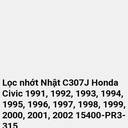
Lọc nhớt Nhật C307J Honda
Civic 1991, 1992, 1993, 1994,
1995, 1996, 1997, 1998, 1999,
2000, 2001, 2002 15400-PR3-
315