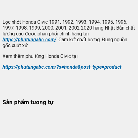
Lọc nhớt Honda Civic 1991, 1992, 1993, 1994, 1995, 1996,
1997, 1998, 1999, 2000, 2001, 2002 2020 hàng Nhật Bản chất
lượng cao được phân phối chính hãng tại
https://phutungabc.com/
. Cam kết chất lượng. Đúng nguồn
gốc xuất xứ.
Xem thêm phụ tùng Honda Civic tại:
https://phutungabc.com/?s=honda&post_type=product
Sản phẩm tương tự