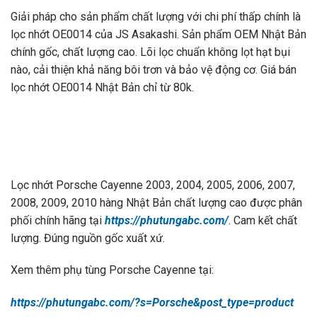
Giải pháp cho sản phẩm chất lượng với chi phí thấp chính là
lọc nhớt OE0014 của JS Asakashi. Sản phẩm OEM Nhật Bản
chính gốc, chất lượng cao. Lõi lọc chuẩn không lọt hạt bụi
nào, cải thiện khả năng bôi trơn và bảo vệ động cơ. Giá bán
lọc nhớt OE0014 Nhật Bản chỉ từ 80k.
Lọc nhớt Porsche Cayenne 2003, 2004, 2005, 2006, 2007,
2008, 2009, 2010 hàng Nhật Bản chất lượng cao được phân
phối chính hãng tại
https://phutungabc.com/
. Cam kết chất
lượng. Đúng nguồn gốc xuất xứ.
Xem thêm phụ tùng Porsche Cayenne tại:
https://phutungabc.com/?s=Porsche&post_type=product