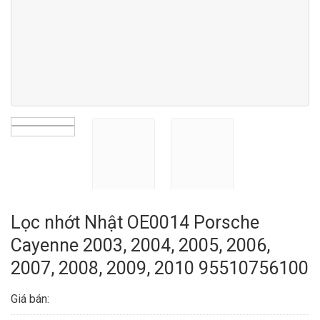
Lọc nhớt Nhật OE0014 Porsche
Cayenne 2003, 2004, 2005, 2006,
2007, 2008, 2009, 2010 95510756100
Giá bán: