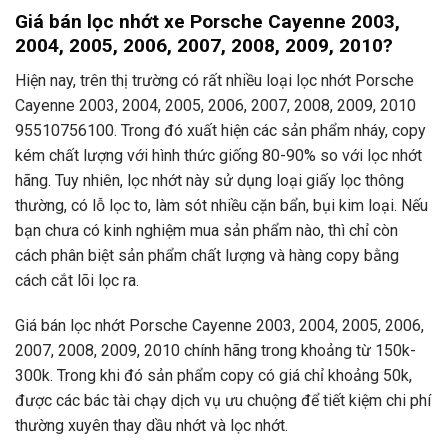
Giá bán lọc nhớt xe Porsche Cayenne 2003,
2004, 2005, 2006, 2007, 2008, 2009, 2010?
Hiện nay, trên thị trường có rất nhiều loại lọc nhớt Porsche
Cayenne 2003, 2004, 2005, 2006, 2007, 2008, 2009, 2010
95510756100. Trong đó xuất hiện các sản phẩm nháy, copy
kém chất lượng với hình thức giống 80-90% so với lọc nhớt
hãng. Tuy nhiên, lọc nhớt này sử dụng loại giấy lọc thông
thường, có lỗ lọc to, làm sót nhiều cặn bẩn, bụi kim loại. Nếu
bạn chưa có kinh nghiệm mua sản phẩm nào, thì chỉ còn
cách phân biệt sản phẩm chất lượng và hàng copy bằng
cách cắt lõi lọc ra.
Giá bán lọc nhớt Porsche Cayenne 2003, 2004, 2005, 2006,
2007, 2008, 2009, 2010 chính hãng trong khoảng từ 150k-
300k. Trong khi đó sản phẩm copy có giá chỉ khoảng 50k,
được các bác tài chạy dịch vụ ưu chuộng để tiết kiệm chi phí
thường xuyên thay dầu nhớt và lọc nhớt.