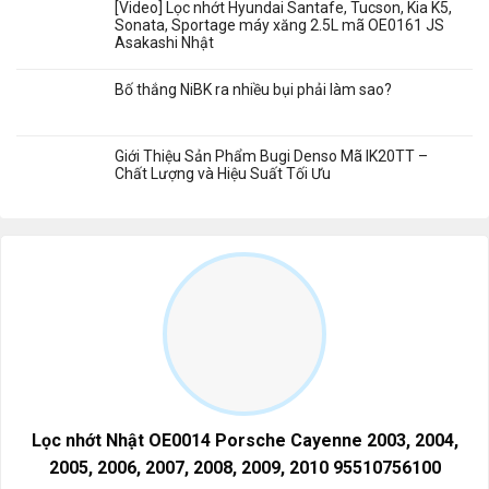
[Video] Lọc nhớt Hyundai Santafe, Tucson, Kia K5,
Sonata, Sportage máy xăng 2.5L mã OE0161 JS
Asakashi Nhật
Bố thắng NiBK ra nhiều bụi phải làm sao?
Giới Thiệu Sản Phẩm Bugi Denso Mã IK20TT –
Chất Lượng và Hiệu Suất Tối Ưu
Lọc nhớt Nhật OE0014 Porsche Cayenne 2003, 2004,
2005, 2006, 2007, 2008, 2009, 2010 95510756100