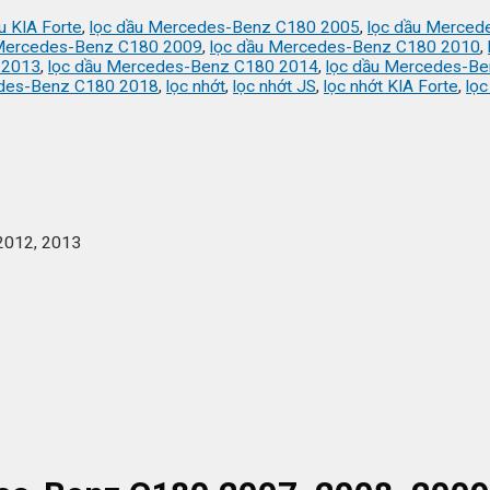
u KIA Forte
,
lọc dầu Mercedes-Benz C180 2005
,
lọc dầu Merced
 Mercedes-Benz C180 2009
,
lọc dầu Mercedes-Benz C180 2010
,
 2013
,
lọc dầu Mercedes-Benz C180 2014
,
lọc dầu Mercedes-B
edes-Benz C180 2018
,
lọc nhớt
,
lọc nhớt JS
,
lọc nhớt KIA Forte
,
lọc
2012, 2013