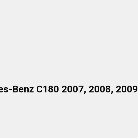
s-Benz C180 2007, 2008, 2009,