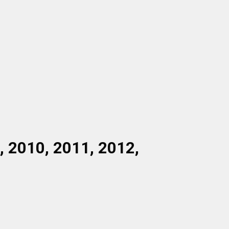
 2010, 2011, 2012,