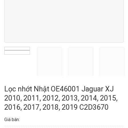
Lọc nhớt Nhật OE46001 Jaguar XJ
2010, 2011, 2012, 2013, 2014, 2015,
2016, 2017, 2018, 2019 C2D3670
Giá bán: