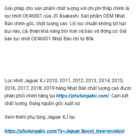
Giải pháp cho sản phẩm chất lượng với chi phí thấp chính là
lọc nhớt OE46001 của JS Asakashi. Sản phẩm OEM Nhật
Bản chính gốc, chất lượng cao. Lõi lọc chuẩn không lọt hạt
bụi nào, cải thiện khả năng bôi trơn và bảo vệ động cơ. Giá
bán lọc nhớt OE46001 Nhật Bản chỉ từ 80k.
Lọc nhớt Jaguar XJ 2010, 2011, 2012, 2013, 2014, 2015,
2016, 2017, 2018, 2019 hàng Nhật Bản chất lượng cao được
phân phối chính hãng tại
https://phutungabc.com/
. Cam kết
chất lượng. Đúng nguồn gốc xuất xứ.
Xem thêm phụ tùng Jaguar XJ tại:
https://phutungabc.com/?s=Jaguar &post_type=product