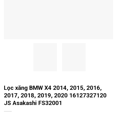
Lọc xăng BMW X4 2014, 2015, 2016,
2017, 2018, 2019, 2020 16127327120
JS Asakashi FS32001