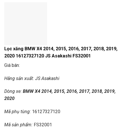
Lọc xăng BMW X4 2014, 2015, 2016, 2017, 2018, 2019,
2020 16127327120 JS Asakashi FS32001
Giá bán:
Hãng s
ản xuất: JS Asakashi
Dòng xe:
BMW X4 2014, 2015, 2016, 2017, 2018, 2019,
2020
Mã ph
ụ t
ùng:
16127327120
Mã s
ản phẩm:
FS32001