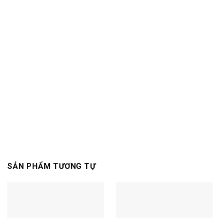
SẢN PHẨM TƯƠNG TỰ