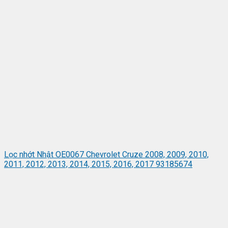
Lọc nhớt Nhật OE0067 Chevrolet Cruze 2008, 2009, 2010,
2011, 2012, 2013, 2014, 2015, 2016, 2017 93185674