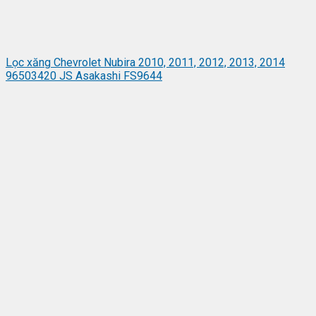
Lọc xăng Chevrolet Nubira 2010, 2011, 2012, 2013, 2014
96503420 JS Asakashi FS9644