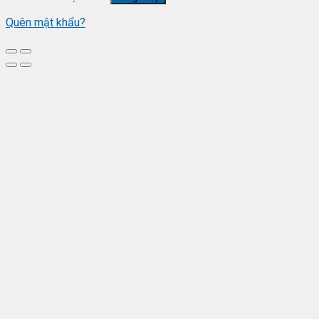
Quên mật khẩu?