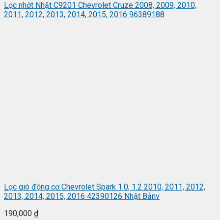
Lọc nhớt Nhật C9201 Chevrolet Cruze 2008, 2009, 2010,
2011, 2012, 2013, 2014, 2015, 2016 96389188
Lọc gió động cơ Chevrolet Spark 1.0, 1.2 2010, 2011, 2012,
2013, 2014, 2015, 2016 42390126 Nhật Bảnv
190,000
₫