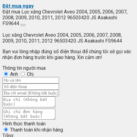
Đặt mua ngay
Đặt mua Lọc xăng Chevrolet Aveo 2004, 2005, 2006, 2007,
2008, 2009, 2010, 2011, 2012 96503420 JS Asakashi
FS9644
Lọc xăng Chevrolet Aveo 2004, 2005, 2006, 2007, 2008,
2009, 2010, 2011, 2012 96503420 JS Asakashi FS9644
Bạn vui lòng nhập đúng số điện thoại để chúng tôi sẽ gọi xác
nhận đơn hàng trước khi giao hàng. Xin cảm ơn!
Thông tin người mua
Anh
Chị
Hình thức thanh toán
Thanh toán khi nhận hàng
Tổng: