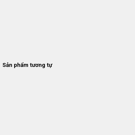
Sản phẩm tương tự