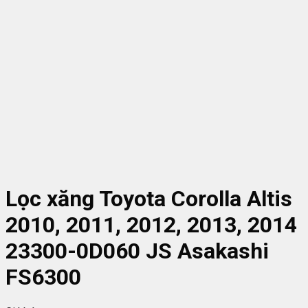
Lọc xăng Toyota Corolla Altis
2010, 2011, 2012, 2013, 2014
23300-0D060 JS Asakashi
FS6300