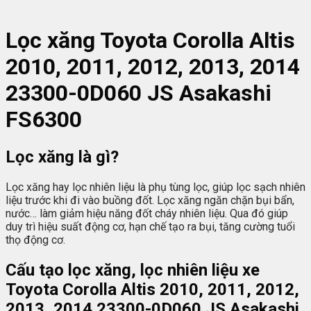
Lọc xăng Toyota Corolla Altis
2010, 2011, 2012, 2013, 2014
23300-0D060 JS Asakashi
FS6300
Lọc xăng là gì?
Lọc xăng hay lọc nhiên liệu là phụ tùng lọc, giúp lọc sạch nhiên
liệu trước khi đi vào buồng đốt. Lọc xăng ngăn chặn bụi bẩn,
nước… làm giảm hiệu năng đốt cháy nhiên liệu. Qua đó giúp
duy trì hiệu suất động cơ, hạn chế tạo ra bụi, tăng cường tuổi
thọ động cơ.
Cấu tạo lọc xăng, lọc nhiên liệu xe
Toyota Corolla Altis 2010, 2011, 2012,
2013, 2014 23300-0D060 JS Asakashi