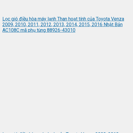
Lọc gió điều hòa máy lạnh Than hoạt tính của Toyota Venza
2009, 2010, 2011, 2012, 2013, 2014, 2015, 2016 Nhật Bản
AC108C mã phụ tùng 88926-43010