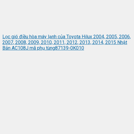
Lọc gió điều hòa máy lạnh của Toyota Hilux 2004, 2005, 2006,
2007, 2008, 2009, 2010, 2011, 2012, 2013, 2014, 2015 Nhật
Bản AC108J mã phụ tùng87139-0K010