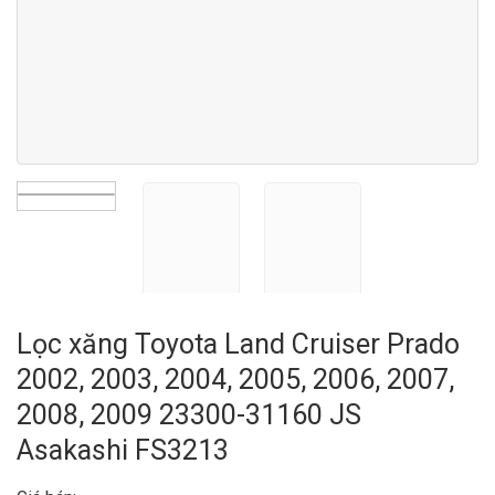
Lọc xăng Toyota Land Cruiser Prado
2002, 2003, 2004, 2005, 2006, 2007,
2008, 2009 23300-31160 JS
Asakashi FS3213