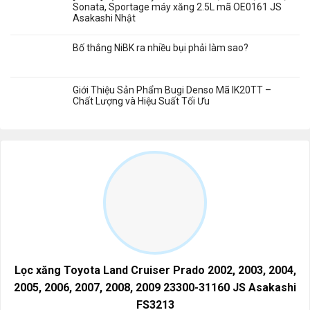
Sonata, Sportage máy xăng 2.5L mã OE0161 JS
Asakashi Nhật
Bố thắng NiBK ra nhiều bụi phải làm sao?
Giới Thiệu Sản Phẩm Bugi Denso Mã IK20TT –
Chất Lượng và Hiệu Suất Tối Ưu
Lọc xăng Toyota Land Cruiser Prado 2002, 2003, 2004,
2005, 2006, 2007, 2008, 2009 23300-31160 JS Asakashi
FS3213