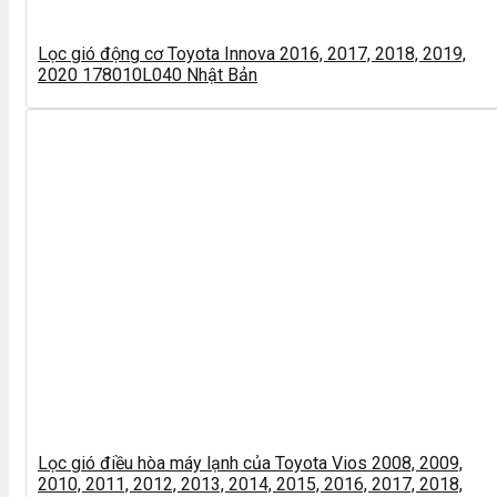
Lọc gió động cơ Toyota Innova 2016, 2017, 2018, 2019,
2020 178010L040 Nhật Bản
Lọc gió điều hòa máy lạnh của Toyota Vios 2008, 2009,
2010, 2011, 2012, 2013, 2014, 2015, 2016, 2017, 2018,