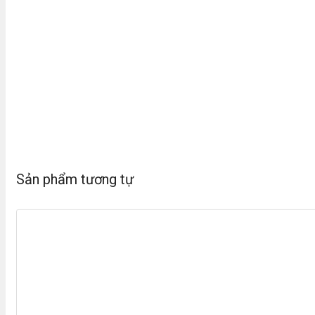
Sản phẩm tương tự