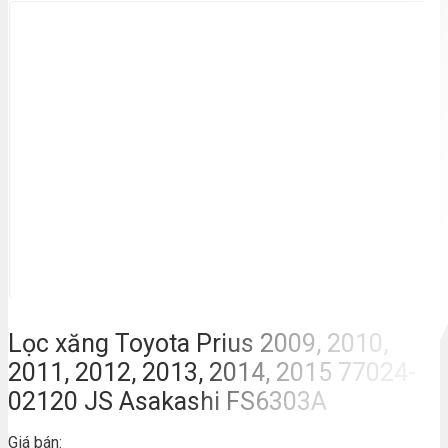
Lọc xăng Toyota Prius 2009, 2010,
2011, 2012, 2013, 2014, 2015 77024-
02120 JS Asakashi FS6303A
Giá bán: