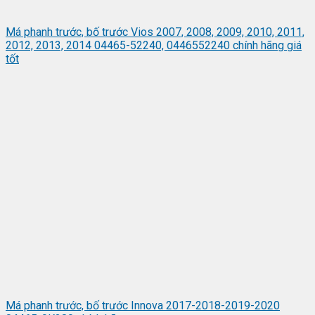
Má phanh trước, bố trước Vios 2007, 2008, 2009, 2010, 2011,
2012, 2013, 2014 04465-52240, 0446552240 chính hãng giá
tốt
Má phanh trước, bố trước Innova 2017-2018-2019-2020