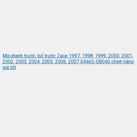
Má phanh trước, bố trước Zace 1997, 1998, 1999, 2000, 2001,
2002, 2003, 2004, 2005, 2006, 2007 04465-0B040 chính hãng
giá tốt