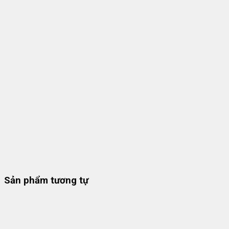
Sản phẩm tương tự