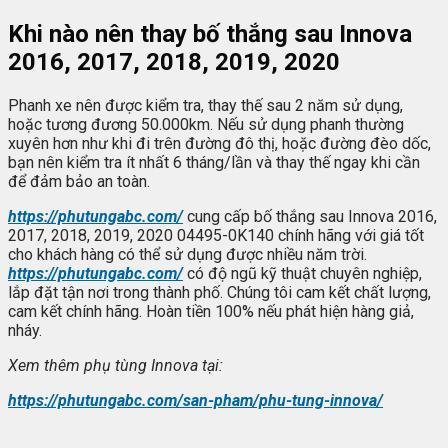
Khi nào nên thay bố thắng sau Innova
2016, 2017, 2018, 2019, 2020
Phanh xe nên được kiểm tra, thay thế sau 2 năm sử dụng,
hoặc tương đương 50.000km. Nếu sử dụng phanh thường
xuyên hơn như khi đi trên đường đô thị, hoặc đường đèo dốc,
bạn nên kiểm tra ít nhất 6 tháng/lần và thay thế ngay khi cần
để đảm bảo an toàn.
https://phutungabc.com/
cung cấp bố thắng sau Innova 2016,
2017, 2018, 2019, 2020 04495-0K140 chính hãng với giá tốt
cho khách hàng có thể sử dụng được nhiều năm trời.
https://phutungabc.com/
có độ ngũ kỹ thuật chuyên nghiệp,
lắp đặt tận nơi trong thành phố. Chúng tôi cam kết chất lượng,
cam kết chính hãng. Hoàn tiền 100% nếu phát hiện hàng giả,
nháy.
Xem thêm phụ tùng Innova tại:
https://phutungabc.com/san-pham/phu-tung-innova/