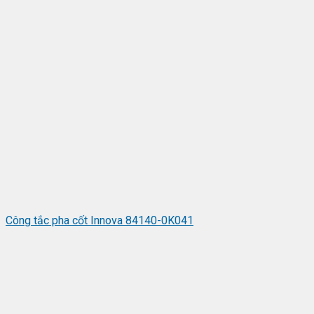
Công tắc pha cốt Innova 84140-0K041