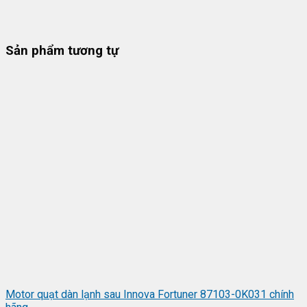
Sản phẩm tương tự
Motor quạt dàn lạnh sau Innova Fortuner 87103-0K031 chính