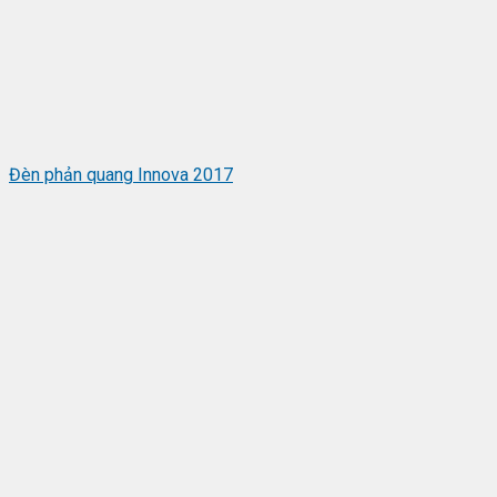
Đèn phản quang Innova 2017