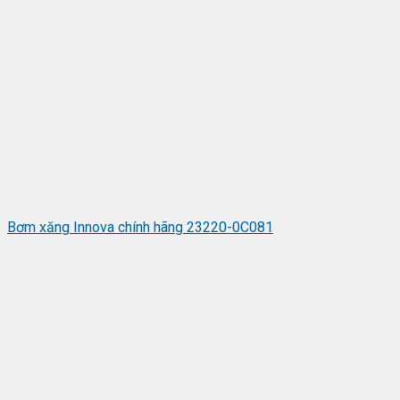
Bơm xăng Innova chính hãng 23220-0C081