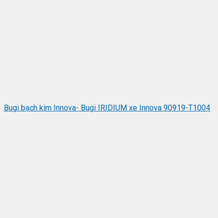
Bugi bạch kim Innova- Bugi IRIDIUM xe Innova 90919-T1004