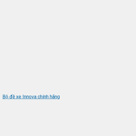
Bộ đề xe Innova chính hãng