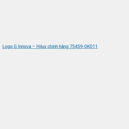
Logo G Innova – Hilux chính hãng 75459-0K011