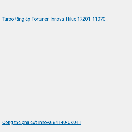
Turbo tăng áp Fortuner-Innova-Hilux 17201-11070
Công tắc pha cốt Innova 84140-0K041