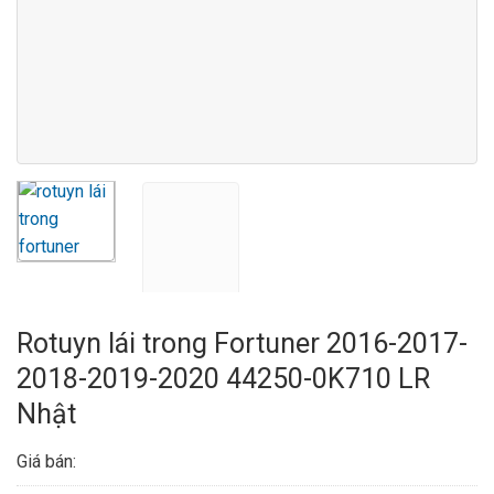
Rotuyn lái trong Fortuner 2016-2017-
2018-2019-2020 44250-0K710 LR
Nhật
Giá bán: