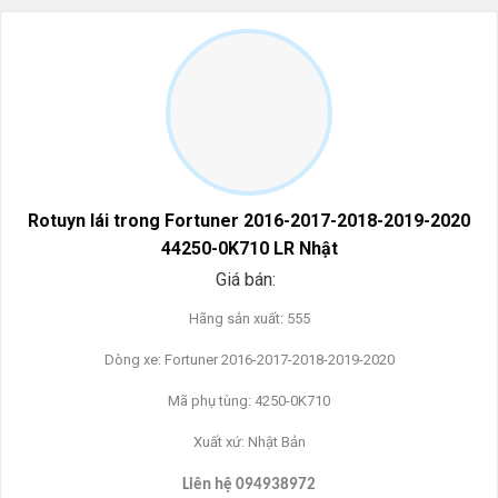
Rotuyn lái trong Fortuner 2016-2017-2018-2019-2020
44250-0K710 LR Nhật
Giá bán:
Hãng sản xuất: 555
Dòng xe: Fortuner 2016-2017-2018-2019-2020
Mã phụ tùng: 4250-0K710
Xuất xứ: Nhật Bản
Liên h
ệ 094938972