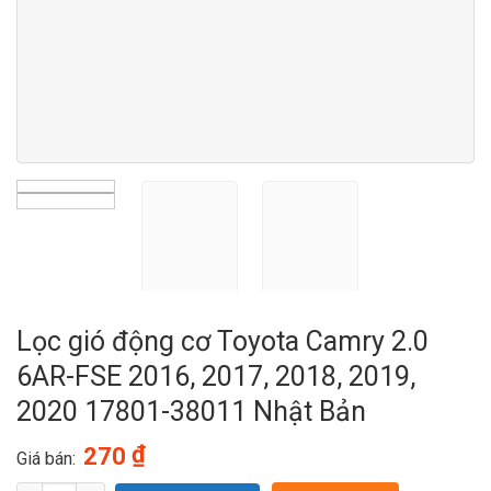
Lọc gió động cơ Toyota Camry 2.0
6AR-FSE 2016, 2017, 2018, 2019,
2020 17801-38011 Nhật Bản
₫
270
Giá bán: