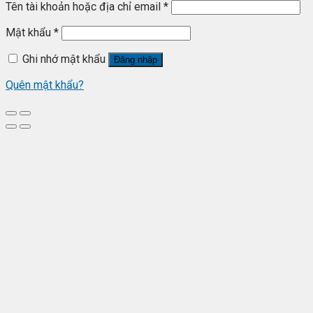
Tên tài khoản hoặc địa chỉ email
*
Mật khẩu
*
Ghi nhớ mật khẩu
Đăng nhập
Quên mật khẩu?