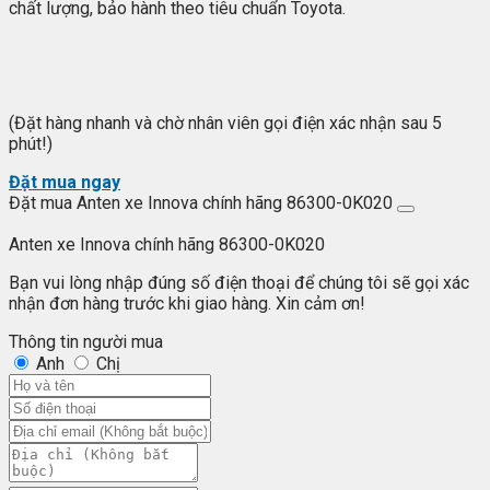
chất lượng, bảo hành theo tiêu chuẩn Toyota.
(Đặt hàng nhanh và chờ nhân viên gọi điện xác nhận sau 5
phút!)
Đặt mua ngay
Đặt mua Anten xe Innova chính hãng 86300-0K020
Anten xe Innova chính hãng 86300-0K020
Bạn vui lòng nhập đúng số điện thoại để chúng tôi sẽ gọi xác
nhận đơn hàng trước khi giao hàng. Xin cảm ơn!
Thông tin người mua
Anh
Chị