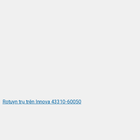
Rotuyn trụ trên Innova 43310-60050