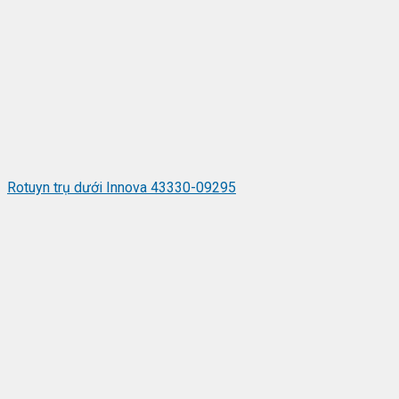
Rotuyn trụ dưới Innova 43330-09295