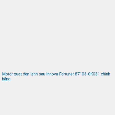
Motor quạt dàn lạnh sau Innova Fortuner 87103-0K031 chính
hãng