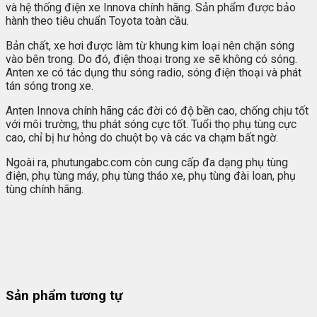
và hệ thống điện xe Innova chính hãng. Sản phẩm được bảo
hành theo tiêu chuẩn Toyota toàn cầu.
Bản chất, xe hơi được làm từ khung kim loại nên chặn sóng
vào bên trong. Do đó, điện thoại trong xe sẽ không có sóng.
Anten xe có tác dụng thu sóng radio, sóng điện thoại và phát
tán sóng trong xe.
Anten Innova chính hãng các đời có độ bền cao, chống chịu tốt
với môi trường, thu phát sóng cực tốt. Tuổi thọ phụ tùng cực
cao, chỉ bị hư hỏng do chuột bọ và các va chạm bất ngờ.
Ngoài ra, phutungabc.com còn cung cấp đa dạng phụ tùng
điện, phụ tùng máy, phụ tùng tháo xe, phụ tùng đài loan, phụ
tùng chính hãng.
Sản phẩm tương tự