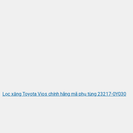
Lọc xăng Toyota Vios chính hãng mã phụ tùng 23217-0Y030