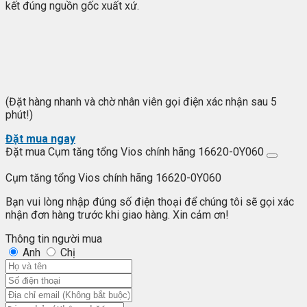
kết đúng nguồn gốc xuất xứ.
(Đặt hàng nhanh và chờ nhân viên gọi điện xác nhận sau 5
phút!)
Đặt mua ngay
Đặt mua Cụm tăng tổng Vios chính hãng 16620-0Y060
Cụm tăng tổng Vios chính hãng 16620-0Y060
Bạn vui lòng nhập đúng số điện thoại để chúng tôi sẽ gọi xác
nhận đơn hàng trước khi giao hàng. Xin cảm ơn!
Thông tin người mua
Anh
Chị