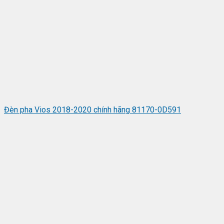
Đèn pha Vios 2018-2020 chính hãng 81170-0D591