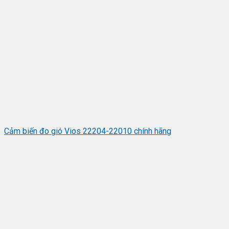
Cảm biến đo gió Vios 22204-22010 chính hãng