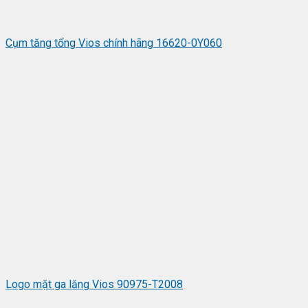
Cụm tăng tổng Vios chính hãng 16620-0Y060
Logo mặt ga lăng Vios 90975-T2008