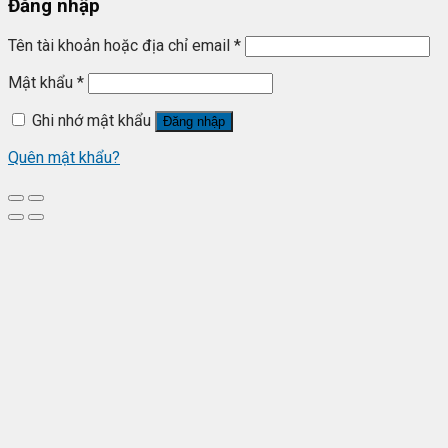
Đăng nhập
Tên tài khoản hoặc địa chỉ email
*
Mật khẩu
*
Ghi nhớ mật khẩu
Đăng nhập
Quên mật khẩu?