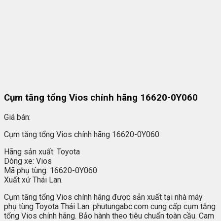
Cụm tăng tổng Vios chính hãng 16620-0Y060
Giá bán:
Cụm tăng tổng Vios chính hãng 16620-0Y060
Hãng sản xuất: Toyota
Dòng xe: Vios
Mã phụ tùng: 16620-0Y060
Xuất xứ Thái Lan.
Cụm tăng tổng Vios chính hãng được sản xuất tại nhà máy
phụ tùng Toyota Thái Lan. phutungabc.com cung cấp cụm tăng
tổng Vios chính hãng. Bảo hành theo tiêu chuẩn toàn cầu. Cam