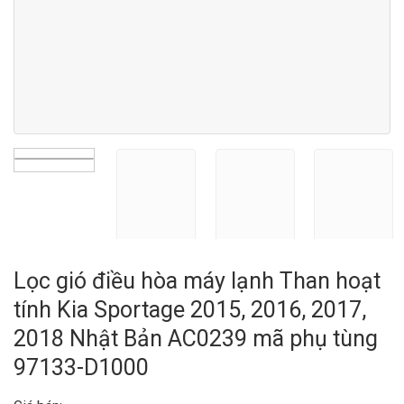
Lọc gió điều hòa máy lạnh Than hoạt
tính Kia Sportage 2015, 2016, 2017,
2018 Nhật Bản AC0239 mã phụ tùng
97133-D1000