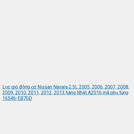
Lọc gió động cơ Nissan Navara 2.5L 2005, 2006, 2007, 2008,
2009, 2010, 2011, 2012, 2013 hàng Nhật A2016 mã phụ tùng
16546-EB70D