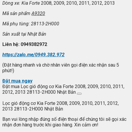
Dòng xe: Kia Forte
2008, 2009, 2010, 2011, 2012, 2013
Mã sản phẩm
A9320
Mã phụ tùng: 28113-2H000
Sản xuất tại Nhật Bản
Liên hệ: 0949382972
https://zalo.me/0949.382.972
(Đặt hàng nhanh và chờ nhân viên gọi điện xác nhận sau 5
phút!)
Đặt mua ngay
Đặt mua Lọc gió động cơ Kia Forte 2008, 2009, 2010, 2011,
2012, 2013 28113-2H000 Nhật Bản
Lọc gió động cơ Kia Forte 2008, 2009, 2010, 2011, 2012,
2013 28113-2H000 Nhật Bản
Bạn vui lòng nhập đúng số điện thoại để chúng tôi sẽ gọi xác
nhận đơn hàng trước khi giao hàng. Xin cảm ơn!