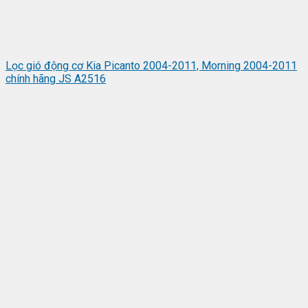
Lọc gió động cơ Kia Picanto 2004-2011, Morning 2004-2011
chính hãng JS A2516