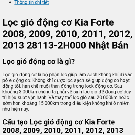
Thông tin chi tiết
Lọc gió động cơ Kia Forte
2008, 2009, 2010, 2011, 2012,
2013 28113-2H000 Nhật Bản
Lọc gió động cơ là gì?
Lọc gió động cơ là bộ phận lọc giúp làm sạch không khí đi vào
pô e động cơ. Không khí được lọc sạch sẽ giúp động cơ hoạt
động tốt, hạn chế muội than đóng trong lock động cơ. Sau
khoảng 3.000km chúng ta phải vệ sinh lọc gió để động cơ duy
trì hiệu suất vận hành. Và thay thế lọc gió sau 20.000km hoặc
sớm hơn khoảng 15.000km trong điều kiện không khí ô nhiễm
như hiện nay.
Cấu tạo Lọc gió động cơ Kia Forte
2008, 2009, 2010, 2011, 2012, 2013