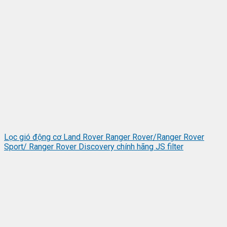
Lọc gió động cơ Land Rover Ranger Rover/Ranger Rover
Sport/ Ranger Rover Discovery chính hãng JS filter