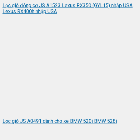
Lọc gió động cơ JS A1523 Lexus RX350 (GYL15) nhập USA,
Lexus RX400h nhập USA
Lọc gió JS A0491 dành cho xe BMW 520i BMW 528i