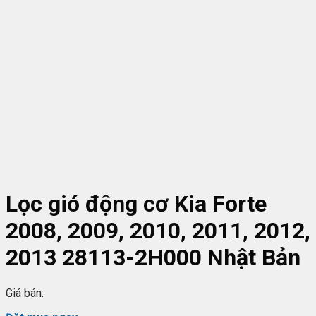
Lọc gió động cơ Kia Forte
2008, 2009, 2010, 2011, 2012,
2013 28113-2H000 Nhật Bản
Giá bán: