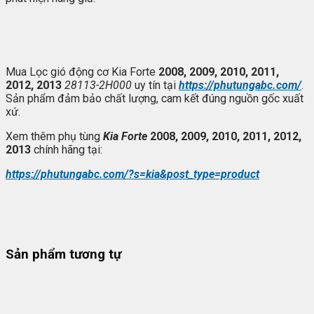
Mua Lọc gió động cơ Kia Forte
2008, 2009, 2010, 2011,
2012, 2013
28113-2H000
uy tín tại
https://phutungabc.com/
.
Sản phẩm đảm bảo chất lượng, cam kết đúng nguồn gốc xuất
xứ.
Xem thêm phụ tùng
Kia Forte
2008, 2009, 2010, 2011, 2012,
2013
chính hãng tại:
https://phutungabc.com/?s=kia&post_type=product
Sản phẩm tương tự