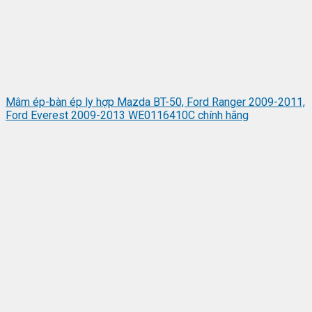
Mâm ép-bàn ép ly hợp Mazda BT-50, Ford Ranger 2009-2011,
Ford Everest 2009-2013 WE0116410C chính hãng