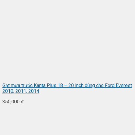
Gạt mưa trước Kanta Plus 18 – 20 inch dùng cho Ford Everest
2010, 2011, 2014
350,000
₫