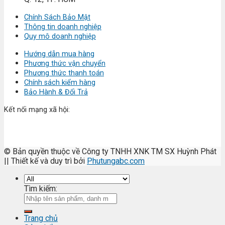
Chính Sách Bảo Mật
Thông tin doanh nghiệp
Quy mô doanh nghiệp
Hướng dẫn mua hàng
Phương thức vận chuyển
Phương thức thanh toán
Chính sách kiểm hàng
Bảo Hành & Đổi Trả
Kết nối mạng xã hội:
© Bản quyền thuộc về Công ty TNHH XNK TM SX Huỳnh Phát
|| Thiết kế và duy trì bởi
Phutungabc.com
Tìm kiếm:
Trang chủ