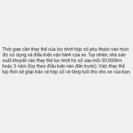
Thời gian cần thay thế của lọc nhớt hộp số phụ thuộc vào mức
độ sử dụng và điều kiện vận hành của xe. Tuy nhiên, nhà sản
xuất khuyến cáo thay thế lọc nhớt hộ số sau mỗi 50.000km
hoặc 3 năm (tùy theo điều kiện nào đến trước). Việc thay thế
kịp thời sẽ giúp bảo vệ hộp số và tăng tuổi thọ cho xe của bạn.