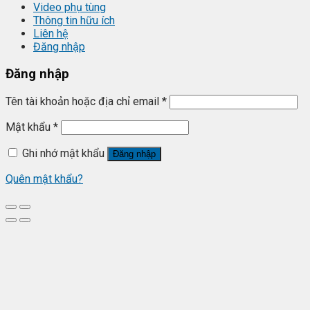
Video phụ tùng
Thông tin hữu ích
Liên hệ
Đăng nhập
Đăng nhập
Tên tài khoản hoặc địa chỉ email
*
Mật khẩu
*
Ghi nhớ mật khẩu
Đăng nhập
Quên mật khẩu?