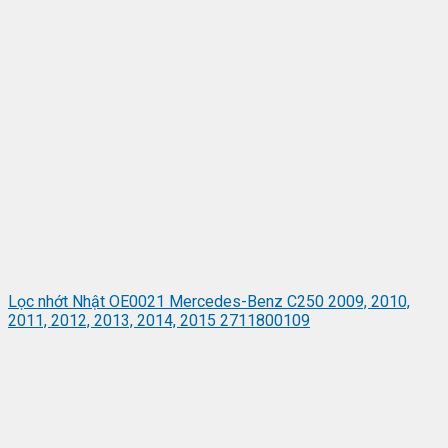
Lọc nhớt Nhật OE0021 Mercedes-Benz C250 2009, 2010,
2011, 2012, 2013, 2014, 2015 2711800109