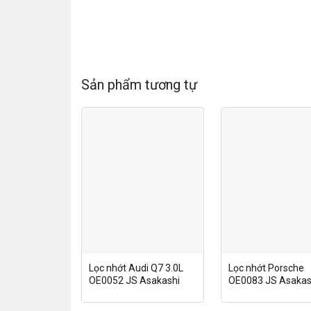
Sản phẩm tương tự
Lọc nhớt Audi Q7 3.0L
Lọc nhớt Porsche
OE0052 JS Asakashi
OE0083 JS Asakas